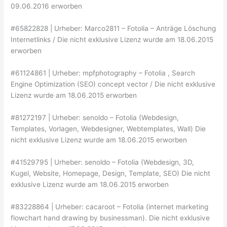
09.06.2016 erworben
#65822828 | Urheber: Marco2811 – Fotolia – Anträge Löschung
Internetlinks / Die nicht exklusive Lizenz wurde am 18.06.2015
erworben
#61124861 | Urheber: mpfphotography – Fotolia , Search
Engine Optimization (SEO) concept vector / Die nicht exklusive
Lizenz wurde am 18.06.2015 erworben
#81272197 | Urheber: senoldo – Fotolia (Webdesign,
Templates, Vorlagen, Webdesigner, Webtemplates, Wall) Die
nicht exklusive Lizenz wurde am 18.06.2015 erworben
#41529795 | Urheber: senoldo – Fotolia (Webdesign, 3D,
Kugel, Website, Homepage, Design, Template, SEO) Die nicht
exklusive Lizenz wurde am 18.06.2015 erworben
#83228864 | Urheber: cacaroot – Fotolia (internet marketing
flowchart hand drawing by businessman). Die nicht exklusive