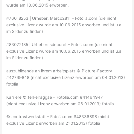
wurde am 13.06.2015 erworben.
#76018253 | Urheber: Marco2811 – Fotolia.com (die nicht
exclusive Lizenz wurde am 10.06.2015 erworben und ist u.a.
im Slider zu finden)
#83072185 | Urheber: sdecoret – Fotolia.com (die nicht
exclusive Lizenz wurde am 10.06.2015 erworben und ist u.a.
im Slider zu finden)
auszubildende an ihrem arbeitsplatz © Picture-Factory
#42769848 (nicht exclusive Lizenz erworben am 04.01.2013)
fotolia
Karriere © ferkelraggae – Fotolia.com #41464947
(nicht exclusive Lizenz erworben am 06.01.2013) fotolia
© contrastwerkstatt – Fotolia.com #48336898 (nicht
exclusive Lizenz erworben am 21.01.2013) fotolia