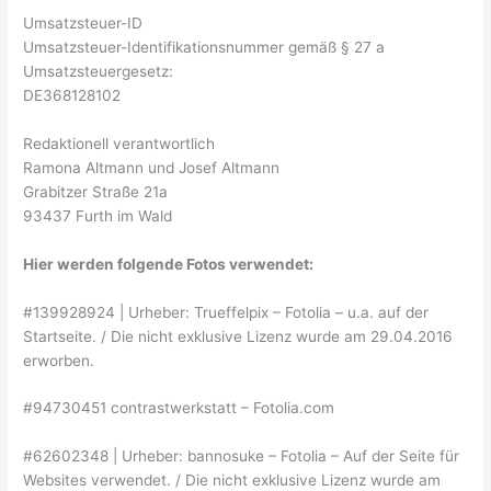
Umsatzsteuer-ID
Umsatzsteuer-Identifikationsnummer gemäß § 27 a
Umsatzsteuergesetz:
DE368128102
Redaktionell verantwortlich
Ramona Altmann und Josef Altmann
Grabitzer Straße 21a
93437 Furth im Wald
Hier werden folgende Fotos verwendet:
#139928924 | Urheber: Trueffelpix – Fotolia – u.a. auf der
Startseite. / Die nicht exklusive Lizenz wurde am 29.04.2016
erworben.
#94730451 contrastwerkstatt – Fotolia.com
#62602348 | Urheber: bannosuke – Fotolia – Auf der Seite für
Websites verwendet. / Die nicht exklusive Lizenz wurde am